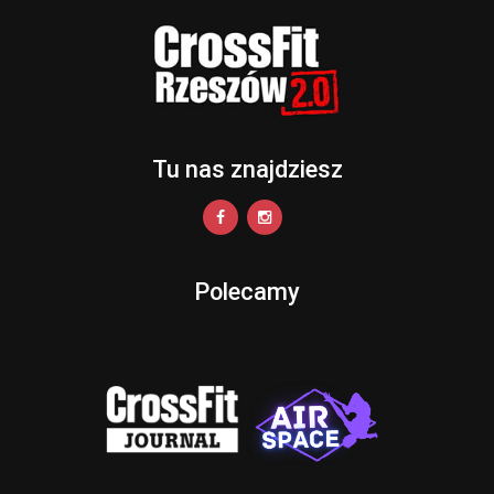
Tu nas znajdziesz
Polecamy