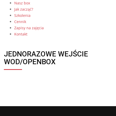
Nasz box
Jak zacząć?
Szkolenia
Cennik
Zapisy na zajęcia
Kontakt
JEDNORAZOWE WEJŚCIE
WOD/OPENBOX