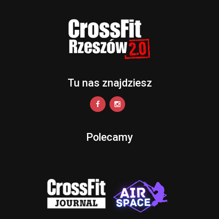
Tu nas znajdziesz
Polecamy