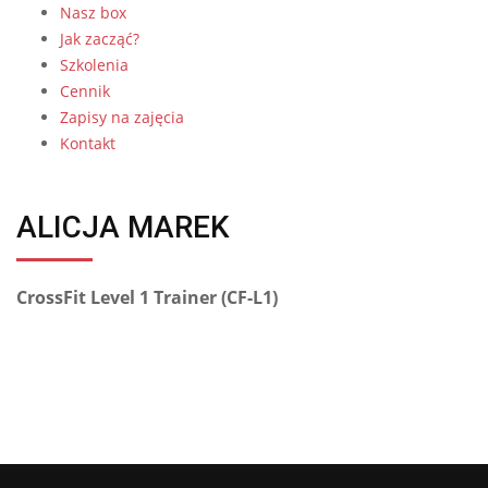
Nasz box
Jak zacząć?
Szkolenia
Cennik
Zapisy na zajęcia
Kontakt
ALICJA MAREK
CrossFit Level 1 Trainer (CF-L1)