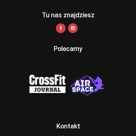
Tu nas znajdziesz
Polecamy
Kontakt