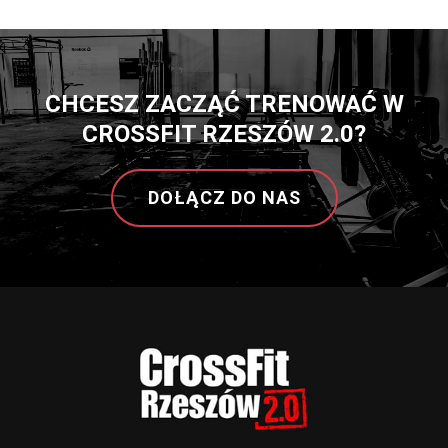
CHCESZ ZACZĄĆ TRENOWAĆ W
CROSSFIT RZESZÓW 2.0?
DOŁĄCZ DO NAS