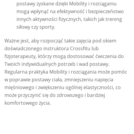
postawy zyskane dzięki Mobility i rozciąganiu
mogą wpłynąć na efektywność i bezpieczeństwo
innych aktywności fizycznych, takich jak trening
siłowy czy sporty.
Ważne jest, aby rozpocząć takie zajęcia pod okiem
doświadczonego instruktora Crossfitu lub
fizjoterapeuty, którzy mogą dostosować ćwiczenia do
Twoich indywidualnych potrzeb i wad postawy.
Regularna praktyka Mobility i rozciągania może pomóc
w poprawie postawy ciała, zmniejszeniu napięcia
mięśniowego i zwiększeniu ogólnej elastyczności, co
może przyczynić się do zdrowszego i bardziej
komfortowego życia.