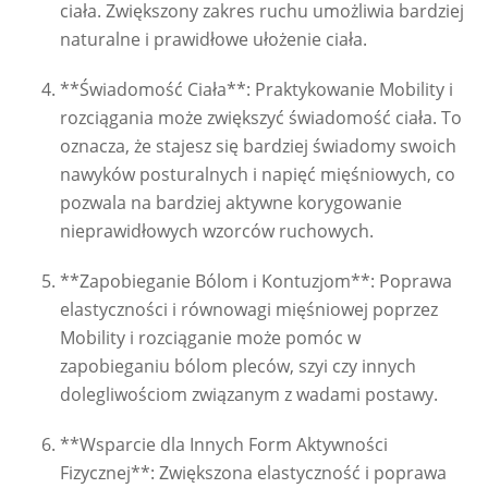
ciała. Zwiększony zakres ruchu umożliwia bardziej
naturalne i prawidłowe ułożenie ciała.
**Świadomość Ciała**: Praktykowanie Mobility i
rozciągania może zwiększyć świadomość ciała. To
oznacza, że stajesz się bardziej świadomy swoich
nawyków posturalnych i napięć mięśniowych, co
pozwala na bardziej aktywne korygowanie
nieprawidłowych wzorców ruchowych.
**Zapobieganie Bólom i Kontuzjom**: Poprawa
elastyczności i równowagi mięśniowej poprzez
Mobility i rozciąganie może pomóc w
zapobieganiu bólom pleców, szyi czy innych
dolegliwościom związanym z wadami postawy.
**Wsparcie dla Innych Form Aktywności
Fizycznej**: Zwiększona elastyczność i poprawa