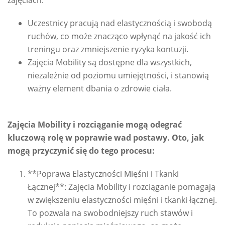
zajęciach:
Uczestnicy pracują nad elastycznością i swobodą
ruchów, co może znacząco wpłynąć na jakość ich
treningu oraz zmniejszenie ryzyka kontuzji.
Zajęcia Mobility są dostępne dla wszystkich,
niezależnie od poziomu umiejętności, i stanowią
ważny element dbania o zdrowie ciała.
Zajęcia Mobility i rozciąganie mogą odegrać
kluczową rolę w poprawie wad postawy. Oto, jak
mogą przyczynić się do tego procesu:
**Poprawa Elastyczności Mięśni i Tkanki
Łącznej**: Zajęcia Mobility i rozciąganie pomagają
w zwiększeniu elastyczności mięśni i tkanki łącznej.
To pozwala na swobodniejszy ruch stawów i