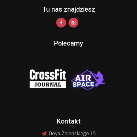
Tu nas znajdziesz
Polecamy
Kontakt
Boya-Żeleńskiego 15