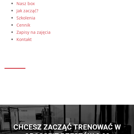
Nasz box
Jak zacząć?
Szkolenia
Cennik
Zapisy na zajęcia
Kontakt
CHCESZ ZACZĄĆ TRENOWAĆ W