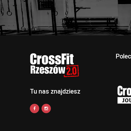
Pole
Tu nas znajdziesz