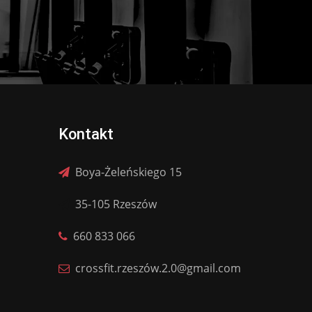
Kontakt
Boya-Żeleńskiego 15
35-105 Rzeszów
660 833 066
crossfit.rzeszów.2.0@gmail.com